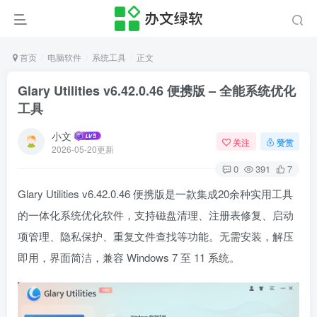
首页
电脑软件
系统工具
正文
Glary Utilities v6.42.0.46 便携版 – 全能系统优化
工具
小文
关注
赞赏
2026-05-20更新
0
391
7
Glary Utilities v6.42.0.46 便携版是一款集成20余种实用工具
的一体化系统优化软件，支持磁盘清理、注册表修复、启动
项管理、隐私保护、重复文件查找等功能。无需安装，解压
即用，界面简洁，兼容 Windows 7 至 11 系统。