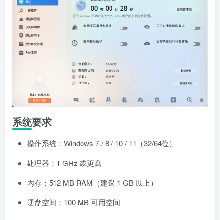
系统要求
操作系统：Windows 7 / 8 / 10 / 11（32/64位）
处理器：1 GHz 或更高
内存：512 MB RAM（建议 1 GB 以上）
硬盘空间：100 MB 可用空间