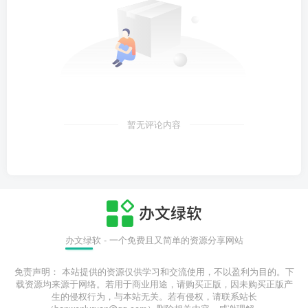
暂无评论内容
办文绿软 - 一个免费且又简单的资源分享网站
免责声明： 本站提供的资源仅供学习和交流使用，不以盈利为目的。下
载资源均来源于网络。若用于商业用途，请购买正版，因未购买正版产
生的侵权行为，与本站无关。若有侵权，请联系站长