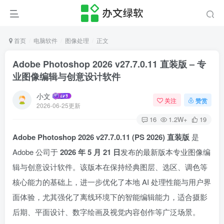
首页
电脑软件
图像处理
正文
Adobe Photoshop 2026 v27.7.0.11 直装版 – 专
业图像编辑与创意设计软件
小文
关注
赞赏
2026-06-25更新
16
1.2W+
19
Adobe Photoshop 2026 v27.7.0.11 (PS 2026) 直装版
是
Adobe 公司于
2026 年 5 月 21 日
发布的最新版本专业图像编
辑与创意设计软件。该版本在保持经典图层、选区、调色等
核心能力的基础上，进一步优化了本地 AI 处理性能与用户界
面体验，尤其强化了离线环境下的智能编辑能力，适合摄影
后期、平面设计、数字绘画及视觉内容创作等广泛场景。