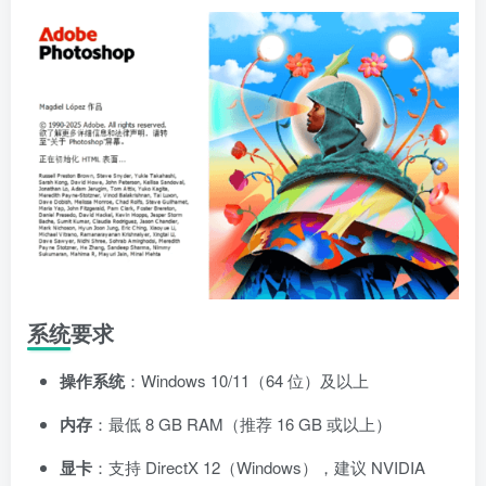
系统要求
操作系统
：Windows 10/11（64 位）及以上
内存
：最低 8 GB RAM（推荐 16 GB 或以上）
显卡
：支持 DirectX 12（Windows），建议 NVIDIA