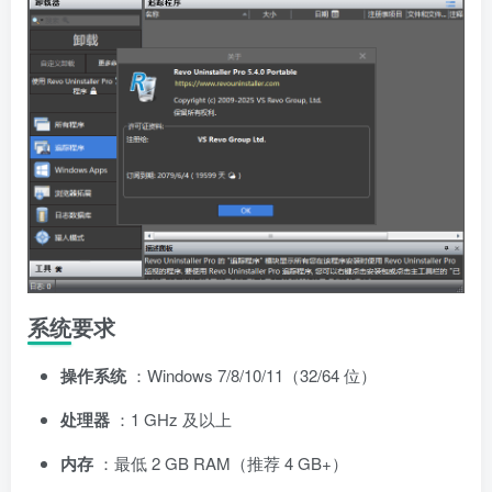
系统要求
操作系统
：Windows 7/8/10/11（32/64 位）
处理器
：1 GHz 及以上
内存
：最低 2 GB RAM（推荐 4 GB+）