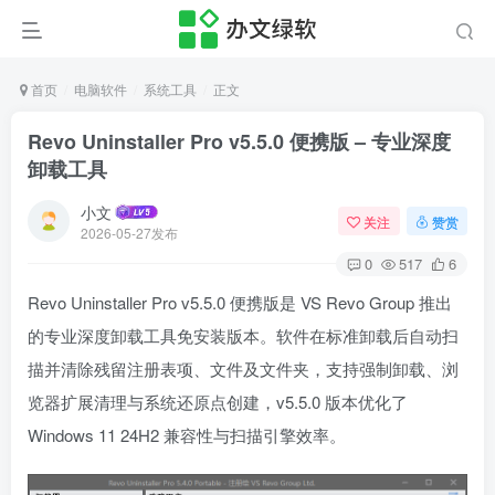
首页
电脑软件
系统工具
正文
Revo Uninstaller Pro v5.5.0 便携版 – 专业深度
卸载工具
小文
关注
赞赏
2026-05-27发布
0
517
6
Revo Uninstaller Pro v5.5.0 便携版是 VS Revo Group 推出
的专业深度卸载工具免安装版本。软件在标准卸载后自动扫
描并清除残留注册表项、文件及文件夹，支持强制卸载、浏
览器扩展清理与系统还原点创建，v5.5.0 版本优化了
Windows 11 24H2 兼容性与扫描引擎效率。