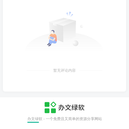
暂无评论内容
办文绿软 - 一个免费且又简单的资源分享网站