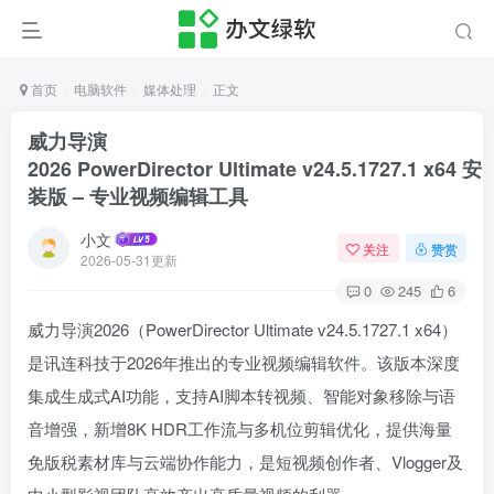
首页
电脑软件
媒体处理
正文
威力导演
2026 PowerDirector Ultimate v24.5.1727.1 x64 安
装版 – 专业视频编辑工具
小文
关注
赞赏
2026-05-31更新
0
245
6
威力导演2026（PowerDirector Ultimate v24.5.1727.1 x64）
是讯连科技于2026年推出的专业视频编辑软件。该版本深度
集成生成式AI功能，支持AI脚本转视频、智能对象移除与语
音增强，新增8K HDR工作流与多机位剪辑优化，提供海量
免版税素材库与云端协作能力，是短视频创作者、Vlogger及