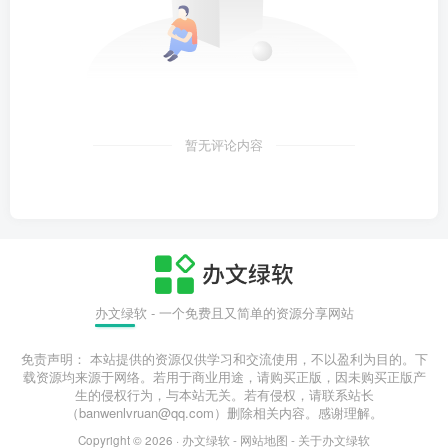
暂无评论内容
办文绿软 - 一个免费且又简单的资源分享网站
免责声明： 本站提供的资源仅供学习和交流使用，不以盈利为目的。下
载资源均来源于网络。若用于商业用途，请购买正版，因未购买正版产
生的侵权行为，与本站无关。若有侵权，请联系站长
（banwenlvruan@qq.com）删除相关内容。感谢理解。
Copyright © 2026 ·
办文绿软
-
网站地图
-
关于办文绿软