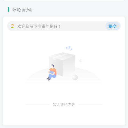
评论
抢沙发
欢迎您留下宝贵的见解！
提交
暂无评论内容