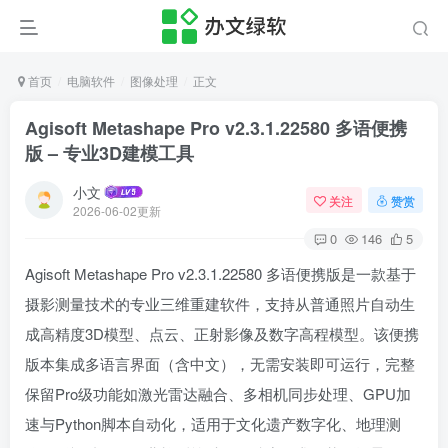
首页
电脑软件
图像处理
正文
Agisoft Metashape Pro v2.3.1.22580 多语便携
版 – 专业3D建模工具
小文
关注
赞赏
2026-06-02更新
0
146
5
Agisoft Metashape Pro v2.3.1.22580 多语便携版是一款基于
摄影测量技术的专业三维重建软件，支持从普通照片自动生
成高精度3D模型、点云、正射影像及数字高程模型。该便携
版本集成多语言界面（含中文），无需安装即可运行，完整
保留Pro级功能如激光雷达融合、多相机同步处理、GPU加
速与Python脚本自动化，适用于文化遗产数字化、地理测