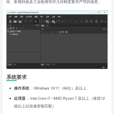
绘、影视特效及工业检测等对几何精度要求严苛的场景。
系统要求
操作系统
：Windows 10/11（64位）及以上
处理器
：Intel Core i7 / AMD Ryzen 7 及以上（推荐12
核以上以加速密集匹配）