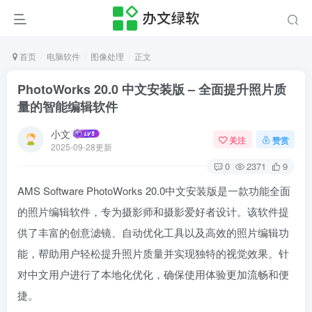
首页
电脑软件
图像处理
正文
PhotoWorks 20.0 中文安装版 – 全面提升照片质
量的智能编辑软件
小文
关注
赞赏
2025-09-28更新
0
2371
9
AMS Software PhotoWorks 20.0中文安装版是一款功能全面
的照片编辑软件，专为摄影师和摄影爱好者设计。该软件提
供了丰富的创意滤镜、自动优化工具以及高效的照片编辑功
能，帮助用户轻松提升照片质量并实现独特的视觉效果。针
对中文用户进行了本地化优化，确保使用体验更加流畅和便
捷。