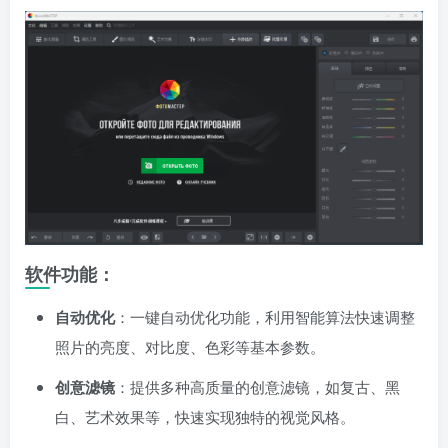
软件功能：
自动优化
：一键自动优化功能，利用智能算法快速调整
照片的亮度、对比度、色彩等基本参数。
创意滤镜
：提供多种高质量的创意滤镜，如复古、黑
白、艺术效果等，快速实现独特的视觉风格。