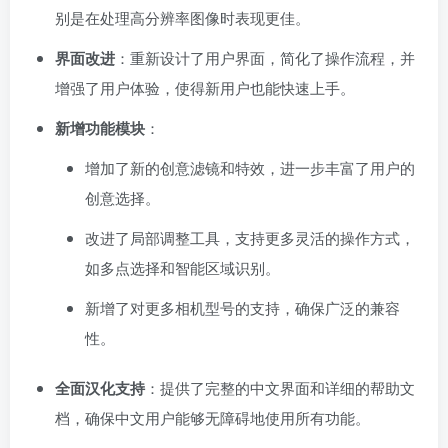
别是在处理高分辨率图像时表现更佳。
界面改进
：重新设计了用户界面，简化了操作流程，并
增强了用户体验，使得新用户也能快速上手。
新增功能模块
：
增加了新的创意滤镜和特效，进一步丰富了用户的
创意选择。
改进了局部调整工具，支持更多灵活的操作方式，
如多点选择和智能区域识别。
新增了对更多相机型号的支持，确保广泛的兼容
性。
全面汉化支持
：提供了完整的中文界面和详细的帮助文
档，确保中文用户能够无障碍地使用所有功能。