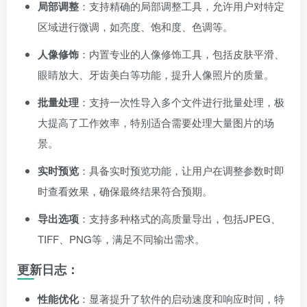
局部调整
：支持精确的局部调整工具，允许用户对特定
区域进行微调，如亮度、饱和度、色调等。
人像修饰
：内置专业的人像修饰工具，包括皮肤平滑、
眼睛放大、牙齿美白等功能，提升人像照片的质量。
批量处理
：支持一次性导入多个文件进行批量处理，极
大提高了工作效率，特别适合需要处理大量图片的场
景。
实时预览
：具备实时预览功能，让用户在调整参数时即
时查看效果，确保最终结果符合预期。
导出选项
：支持多种格式的高质量导出，包括JPEG、
TIFF、PNG等，满足不同输出需求。
更新日志：
性能优化
：显著提升了软件的启动速度和响应时间，特