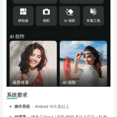
系统要求
操作系统
：Android 10.0 及以上
处理器
：骁龙 7 Gen 1 / 天玑 8000 及以上芯片（AI 推