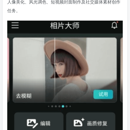
人像美化、风光调色、短视频封面制作及社交媒体素材创作
任务。