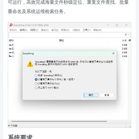
可运行，高效完成海量文件秒级定位、重复文件查找、批量
重命名及系统运维检索任务。
系统要求