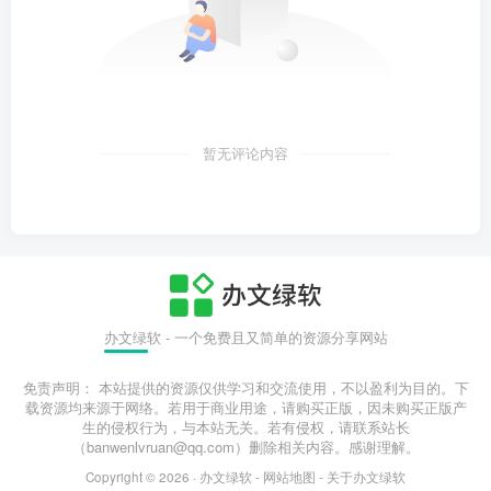
暂无评论内容
办文绿软 - 一个免费且又简单的资源分享网站
免责声明： 本站提供的资源仅供学习和交流使用，不以盈利为目的。下
载资源均来源于网络。若用于商业用途，请购买正版，因未购买正版产
生的侵权行为，与本站无关。若有侵权，请联系站长
（banwenlvruan@qq.com）删除相关内容。感谢理解。
Copyright © 2026 ·
办文绿软
-
网站地图
-
关于办文绿软