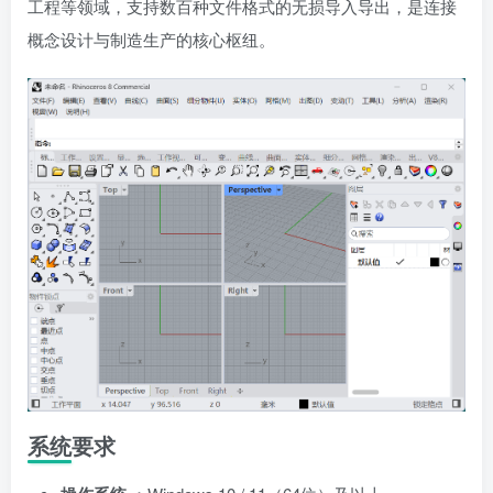
工程等领域，支持数百种文件格式的无损导入导出，是连接
概念设计与制造生产的核心枢纽。
系统要求