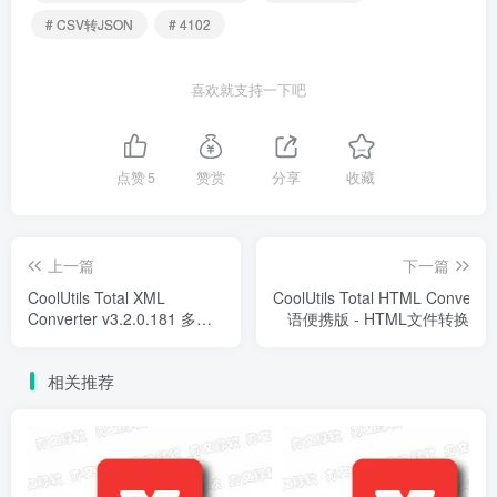
# CSV转JSON
# 4102
喜欢就支持一下吧
点赞
5
赞赏
分享
收藏
上一篇
下一篇
CoolUtils Total XML
CoolUtils Total HTML Converte
Converter v3.2.0.181 多语
语便携版 - HTML文件转换
便携版 – XML文件转换
相关推荐