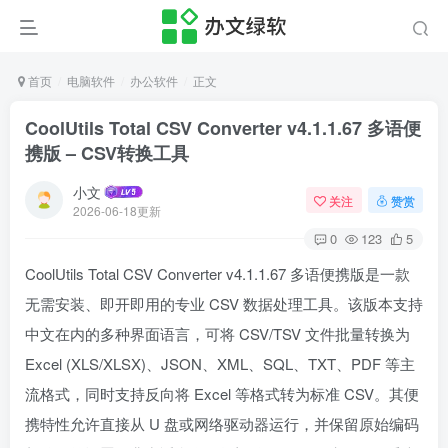
首页
电脑软件
办公软件
正文
CoolUtils Total CSV Converter v4.1.1.67 多语便
携版 – CSV转换工具
小文
关注
赞赏
2026-06-18更新
0
123
5
CoolUtils Total CSV Converter v4.1.1.67 多语便携版是一款
无需安装、即开即用的专业 CSV 数据处理工具。该版本支持
中文在内的多种界面语言，可将 CSV/TSV 文件批量转换为
Excel (XLS/XLSX)、JSON、XML、SQL、TXT、PDF 等主
流格式，同时支持反向将 Excel 等格式转为标准 CSV。其便
携特性允许直接从 U 盘或网络驱动器运行，并保留原始编码