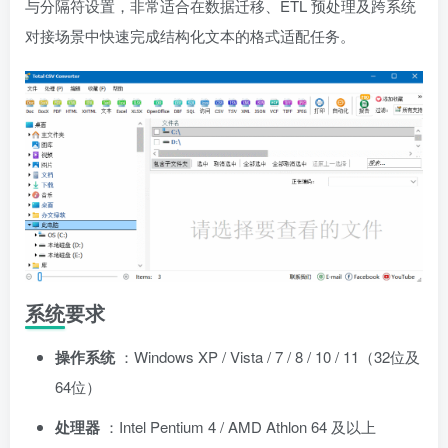
与分隔符设置，非常适合在数据迁移、ETL 预处理及跨系统
对接场景中快速完成结构化文本的格式适配任务。
系统要求
操作系统
：Windows XP / Vista / 7 / 8 / 10 / 11（32位及
64位）
处理器
：Intel Pentium 4 / AMD Athlon 64 及以上