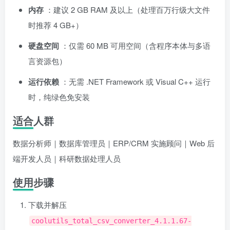
内存
：建议 2 GB RAM 及以上（处理百万行级大文件
时推荐 4 GB+）
硬盘空间
：仅需 60 MB 可用空间（含程序本体与多语
言资源包）
运行依赖
：无需 .NET Framework 或 Visual C++ 运行
时，纯绿色免安装
适合人群
数据分析师｜数据库管理员｜ERP/CRM 实施顾问｜Web 后
端开发人员｜科研数据处理人员
使用步骤
下载并解压
coolutils_total_csv_converter_4.1.1.67-