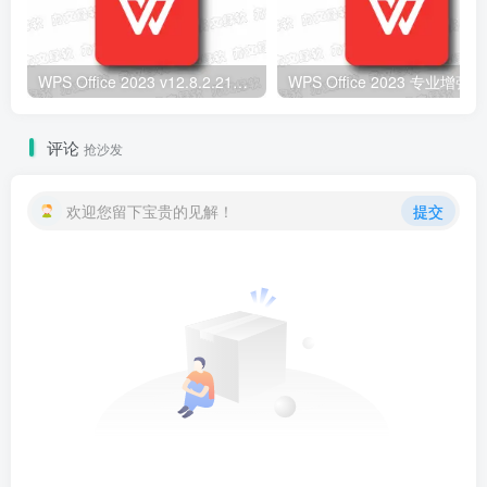
WPS Office 2023 v12.8.2.21555 专业增强版 (08.06) – 高效办公套件
评论
抢沙发
欢迎您留下宝贵的见解！
提交