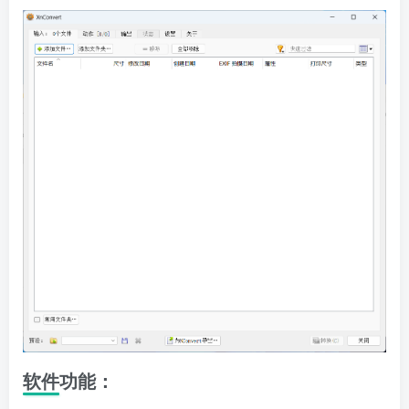
软件功能：