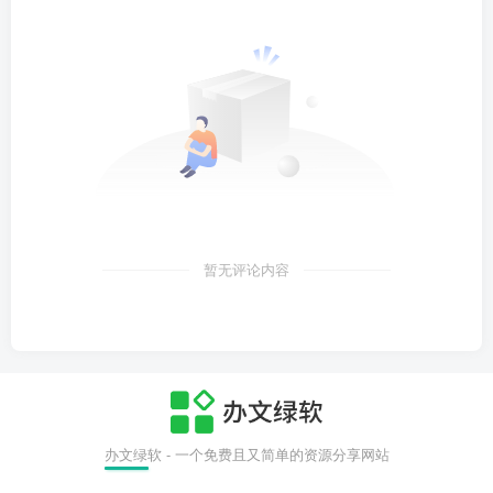
暂无评论内容
办文绿软 - 一个免费且又简单的资源分享网站