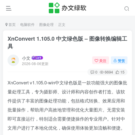
首页
电脑软件
图像处理
正文
XnConvert 1.105.0 中文绿色版 – 图像转换编辑工
具
小文
关注
赞赏
2026-08-06更新
0
6694
15
XnConvert v1.105.0-win中文绿色版是一款功能强大的图像批
量处理工具，专为摄影师、设计师和内容创作者打造。该软
件提供了丰富的图像处理功能，包括格式转换、效果应用和
批量操作，帮助用户高效地管理和优化大量图片。无需安装
即可直接运行，特别适合需要便捷操作的专业用户。针对中
文用户进行了本地化优化，确保使用体验更加流畅和便捷。