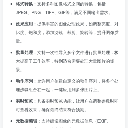
格式转换
：支持多种图像格式之间的转换，包括
JPEG、PNG、TIFF、GIF等，满足不同输出需求。
效果应用
：提供丰富的图像处理效果，如调整亮度、对
比度、饱和度，添加滤镜、裁剪、旋转等，提升图像质
量。
批量处理
：支持一次性导入多个文件进行批量处理，极
大提高了工作效率，特别适合需要处理大量图片的场
景。
动作序列
：允许用户创建自定义的动作序列，将多个处
理步骤组合在一起，一键应用到多张图片上。
实时预览
：具备实时预览功能，让用户在调整参数时即
时查看效果，确保最终结果符合预期。
元数据编辑
：支持编辑图像的元数据信息（EXIF、