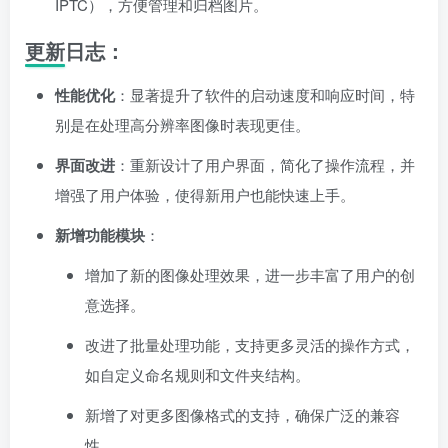
IPTC），方便管理和归档图片。
更新日志：
性能优化
：显著提升了软件的启动速度和响应时间，特
别是在处理高分辨率图像时表现更佳。
界面改进
：重新设计了用户界面，简化了操作流程，并
增强了用户体验，使得新用户也能快速上手。
新增功能模块
：
增加了新的图像处理效果，进一步丰富了用户的创
意选择。
改进了批量处理功能，支持更多灵活的操作方式，
如自定义命名规则和文件夹结构。
新增了对更多图像格式的支持，确保广泛的兼容
性。