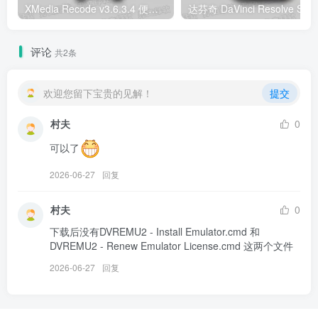
XMedia Recode v3.6.3.4 便携版 – 专业级视频音频转码工具
评论
共2条
欢迎您留下宝贵的见解！
提交
村夫
0
可以了
2026-06-27
回复
村夫
0
下载后没有DVREMU2 - Install Emulator.cmd 和 
DVREMU2 - Renew Emulator License.cmd 这两个文件
2026-06-27
回复