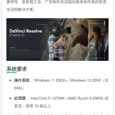
兼容性，是影视工业、广告制作及高端自媒体创作者的首选
全流程解决方案。
系统要求
操作系统
：Windows 11 23H2+ / Windows 10 22H2（仅
64位）
处理器
：Intel Core i7-12700K / AMD Ryzen 9 5900X 或
更高；推荐 16 核以上