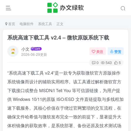
首页
电脑软件
系统工具
正文
系统高速下载工具 v2.4 – 微软原版系统下载
小文
关注
赞赏
2026-06-29更新
0
543
5
“系统高速下载工具 v2.4”是一款专为获取微软官方原版操作
系统镜像而设计的辅助实用程序。该工具通过解析微软官方
下载接口或整合 MSDN/I Tell You 等可信源链接，为用户提
供 Windows 10/11的原版 ISO/ESD 文件直链提取与多线程加
速下载服务。其核心价值在于绕过官网繁琐的交互流程，在
确保文件哈希值与微软发布完全一致的前提下，显著提升大
体积镜像的获取效率，是系统部署、备份还原及技术测试场