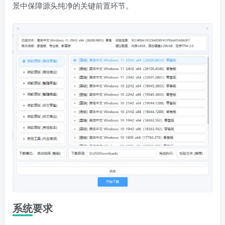
景中保障源头纯净的关键前置环节。
系统要求