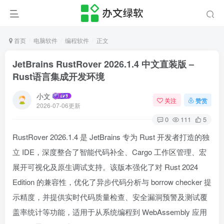
首页
电脑软件
编程软件
正文
JetBrains RustRover 2026.1.4 中文直装版 –
Rust语言集成开发环境
小文
关注
赞赏
2026-07-06更新
0
111
5
RustRover 2026.1.4 是 JetBrains 专为 Rust 开发者打造的独
立 IDE，深度整合了智能代码补全、Cargo 工作区管理、宏
展开可视化及原生调试支持。该版本强化了对 Rust 2024
Edition 的兼容性，优化了异步代码分析与 borrow checker 提
示精度，并提供实时代码质量检查、安全漏洞预警及测试覆
盖率统计等功能，适用于从系统编程到 WebAssembly 应用