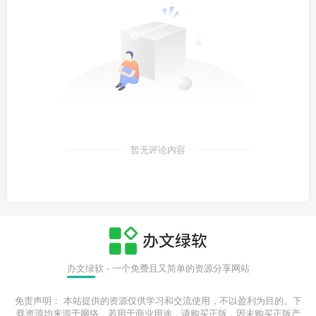
暂无评论内容
办文绿软 - 一个免费且又简单的资源分享网站
免责声明： 本站提供的资源仅供学习和交流使用，不以盈利为目的。下
载资源均来源于网络。若用于商业用途，请购买正版，因未购买正版产