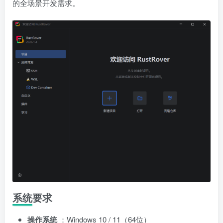
的全场景开发需求。
系统要求
操作系统
：Windows 10 / 11（64位）