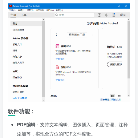
软件功能：
PDF编辑
：支持文本编辑、图像插入、页面管理、注释
添加等，实现全方位的PDF文件编辑。