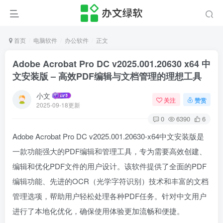
首页
电脑软件
办公软件
正文
Adobe Acrobat Pro DC v2025.001.20630 x64 中
文安装版 – 高效PDF编辑与文档管理的理想工具
小文
关注
赞赏
2025-09-18更新
0
6390
6
Adobe Acrobat Pro DC v2025.001.20630-x64中文安装版是
一款功能强大的PDF编辑和管理工具，专为需要高效创建、
编辑和优化PDF文件的用户设计。该软件提供了全面的PDF
编辑功能、先进的OCR（光学字符识别）技术和丰富的文档
管理选项，帮助用户轻松处理各种PDF任务。针对中文用户
进行了本地化优化，确保使用体验更加流畅和便捷。