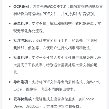
OCR识别
：内置先进的OCR技术，能够将扫描的纸质文
档转换为可编辑的PDF文件，并支持多种语言识别。
表单处理
：支持创建、填写和编辑交互式PDF表单，实
现无纸化办公流程。
批注与标记
：提供丰富的批注工具，如高亮、下划线、
删除线、便签等，方便用户进行文档审阅和批注。
批量处理
：支持一次性导入多个文件进行批量处理，极
大提高了工作效率，特别适合需要处理大量文档的场
景。
导出选项
：支持将PDF文件导出为多种格式，如Word、
Excel、图像等，满足不同的输出需求。
云存储集成
：无缝集成主流云存储服务（如Google
Drive、Dropbox），方便文件管理和备份。