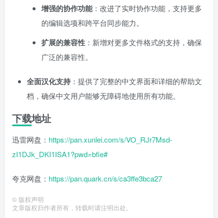
增强的协作功能
：改进了实时协作功能，支持更多
的编辑选项和跨平台同步能力。
扩展的兼容性
：新增对更多文件格式的支持，确保
广泛的兼容性。
全面汉化支持
：提供了完整的中文界面和详细的帮助文
档，确保中文用户能够无障碍地使用所有功能。
下载地址
迅雷网盘：
https://pan.xunlei.com/s/VO_RJr7Msd-
zI1DJk_DKI1ISA1?pwd=bfie#
夸克网盘：
https://pan.quark.cn/s/ca3ffe3bca27
©
版权声明
文章版权归作者所有，转载时请注明出处。