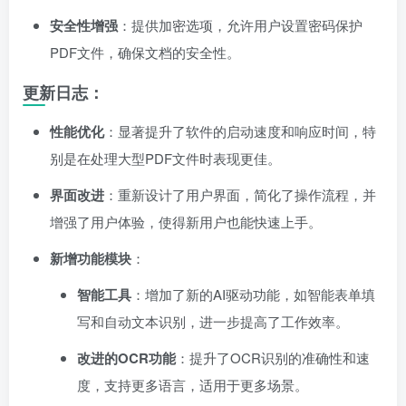
安全性增强
：提供加密选项，允许用户设置密码保护
PDF文件，确保文档的安全性。
更新日志：
性能优化
：显著提升了软件的启动速度和响应时间，特
别是在处理大型PDF文件时表现更佳。
界面改进
：重新设计了用户界面，简化了操作流程，并
增强了用户体验，使得新用户也能快速上手。
新增功能模块
：
智能工具
：增加了新的AI驱动功能，如智能表单填
写和自动文本识别，进一步提高了工作效率。
改进的OCR功能
：提升了OCR识别的准确性和速
度，支持更多语言，适用于更多场景。