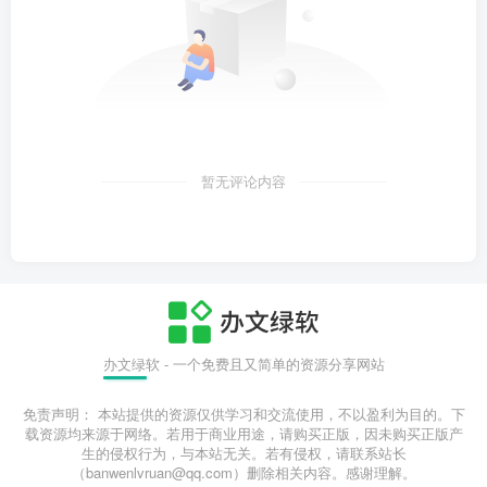
暂无评论内容
办文绿软 - 一个免费且又简单的资源分享网站
免责声明： 本站提供的资源仅供学习和交流使用，不以盈利为目的。下
载资源均来源于网络。若用于商业用途，请购买正版，因未购买正版产
生的侵权行为，与本站无关。若有侵权，请联系站长
（banwenlvruan@qq.com）删除相关内容。感谢理解。