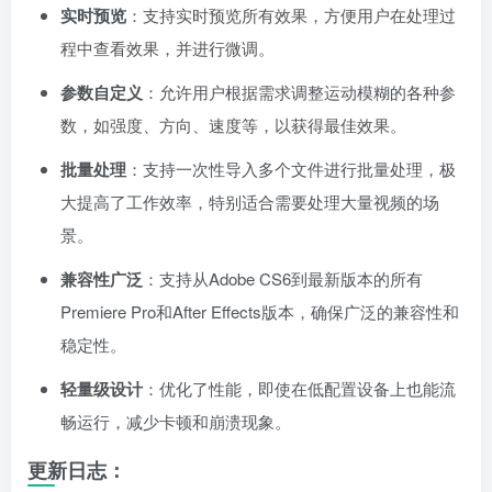
实时预览
：支持实时预览所有效果，方便用户在处理过
程中查看效果，并进行微调。
参数自定义
：允许用户根据需求调整运动模糊的各种参
数，如强度、方向、速度等，以获得最佳效果。
批量处理
：支持一次性导入多个文件进行批量处理，极
大提高了工作效率，特别适合需要处理大量视频的场
景。
兼容性广泛
：支持从Adobe CS6到最新版本的所有
Premiere Pro和After Effects版本，确保广泛的兼容性和
稳定性。
轻量级设计
：优化了性能，即使在低配置设备上也能流
畅运行，减少卡顿和崩溃现象。
更新日志：