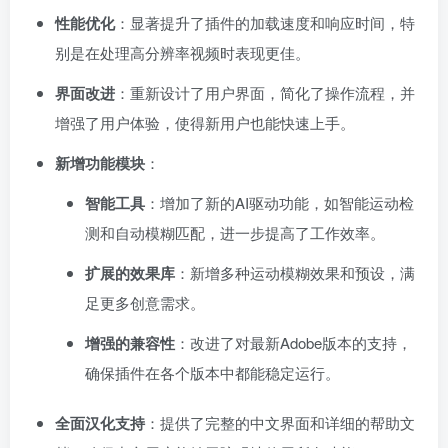
性能优化
：显著提升了插件的加载速度和响应时间，特
别是在处理高分辨率视频时表现更佳。
界面改进
：重新设计了用户界面，简化了操作流程，并
增强了用户体验，使得新用户也能快速上手。
新增功能模块
：
智能工具
：增加了新的AI驱动功能，如智能运动检
测和自动模糊匹配，进一步提高了工作效率。
扩展的效果库
：新增多种运动模糊效果和预设，满
足更多创意需求。
增强的兼容性
：改进了对最新Adobe版本的支持，
确保插件在各个版本中都能稳定运行。
全面汉化支持
：提供了完整的中文界面和详细的帮助文