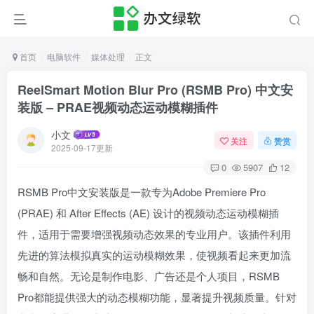
首页
电脑软件
媒体处理
正文
ReelSmart Motion Blur Pro (RSMB Pro) 中文安
装版 – PRAE视频动态运动模糊插件
小文
关注
赞赏
2025-09-17更新
0
5907
12
RSMB Pro中文安装版是一款专为Adobe Premiere Pro
(PRAE) 和 After Effects (AE) 设计的视频动态运动模糊插
件，适用于需要增强视频动态效果的专业用户。该插件利用
先进的算法模拟真实的运动模糊效果，使视频看起来更加流
畅和自然。无论是制作电影、广告还是个人项目，RSMB
Pro都能提供强大的动态模糊功能，显著提升视频质量。针对