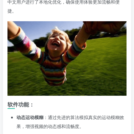
中文用户进行了本地化优化，确保使用体验更加流畅和便
捷。
软件功能：
动态运动模糊
：通过先进的算法模拟真实的运动模糊效
果，增强视频的动态感和流畅度。