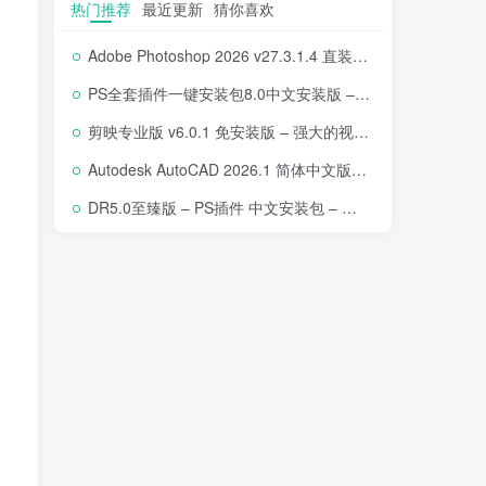
热门推荐
最近更新
猜你喜欢
Adobe Photoshop 2026 v27.3.1.4 直装版下载 – 专业图像编辑软件
PS全套插件一键安装包8.0中文安装版 – 支持2018-2025 – 提升设计效率
剪映专业版 v6.0.1 免安装版 – 强大的视频编辑工具
Autodesk AutoCAD 2026.1 简体中文版 – 专业计算机辅助设计软件
DR5.0至臻版 – PS插件 中文安装包 – 专业级人像修图工具