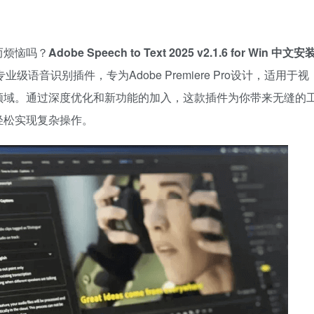
而烦恼吗？
Adobe Speech to Text 2025 v2.1.6 for Win 中文安
语音识别插件，专为Adobe Premiere Pro设计，适用于视
领域。通过深度优化和新功能的加入，这款插件为你带来无缝的
轻松实现复杂操作。