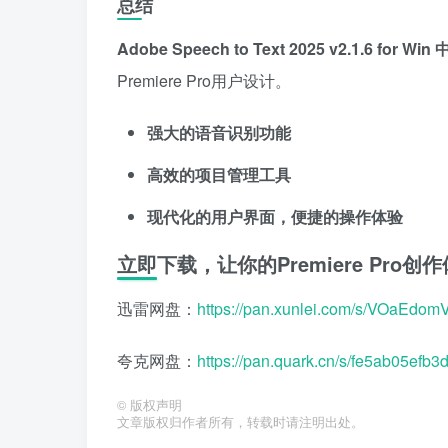
总结
Adobe Speech to Text 2025 v2.1.6 for W
Premiere Pro用户设计。
强大的语音识别功能
高效的项目管理工具
现代化的用户界面，便捷的操作体验
立即下载，让你的Premiere Pro
迅雷网盘：
https://pan.xunlei.com/s/VOaE
夸克网盘：
https://pan.quark.cn/s/fe5ab05efb3
©
版权声明
文章版权归作者所有，转载时请注明出处。