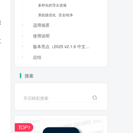
多样化的导出选项
系统级优化 · 安全纯净
装
适用场景
使用说明
工
版本亮点（2025 v2.1.6 中文安装版更新）
总结
立即下载，让你的Premiere Pro创作体验，真正“高效、专业、精准”！
搜索
开启精彩搜索
TOP1