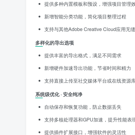
提供多种内置模板和预设，增强项目管理
新增智能分类功能，简化项目整理过程
支持与其他Adobe Creative Cloud
多样化的导出选项
提供丰富的导出格式，满足不同需求
新增硬件加速导出功能，节省时间和精力
支持直接上传至社交媒体平台或在线资源
系统级优化 · 安全纯净
自动保存和恢复功能，防止数据丢失
支持多核处理器和GPU加速，提升性能表
提供插件扩展接口，增强软件的灵活性