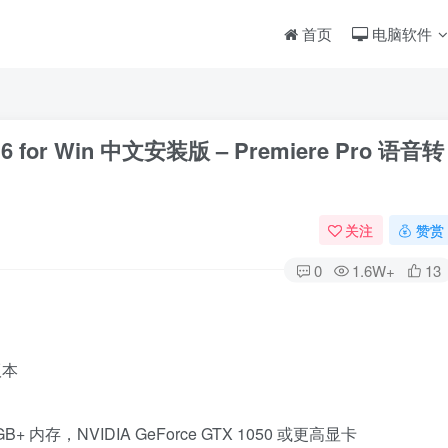
首页
电脑软件
2.1.6 for Win 中文安装版 – Premiere Pro 语音转
关注
赞赏
0
1.6W+
13
版本
｜16GB+ 内存，NVIDIA GeForce GTX 1050 或更高显卡