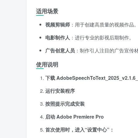
适用场景
视频剪辑师
：用于创建高质量的视频作品
电影制作人
：进行专业的影视后期制作。
广告创意人员
：制作引人注目的广告宣传
使用说明
下载 AdobeSpeechToText_2025_v2.1.6_
运行安装程序
按照提示完成安装
启动 Adobe Premiere Pro
首次使用时，进入“设置中心”：