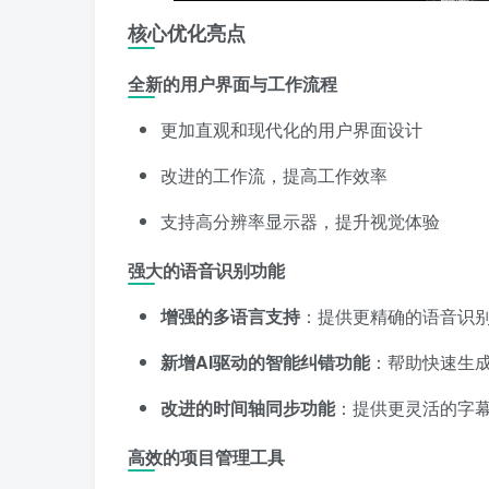
核心优化亮点
全新的用户界面与工作流程
更加直观和现代化的用户界面设计
改进的工作流，提高工作效率
支持高分辨率显示器，提升视觉体验
强大的语音识别功能
增强的多语言支持
：提供更精确的语音识
新增AI驱动的智能纠错功能
：帮助快速生
改进的时间轴同步功能
：提供更灵活的字
高效的项目管理工具