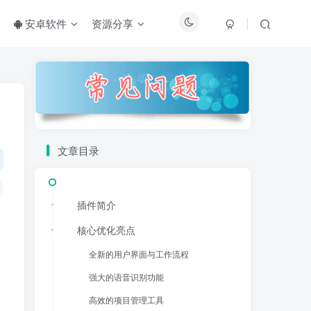
安卓软件
资源分享
文章目录
插件简介
核心优化亮点
全新的用户界面与工作流程
强大的语音识别功能
高效的项目管理工具