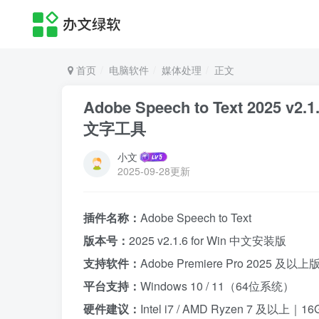
首页
电脑软件
媒体处理
正文
Adobe Speech to Text 2025 v
文字工具
小文
2025-09-28更新
插件名称：
Adobe Speech to Text
版本号：
2025 v2.1.6 for Win 中文安装版
支持软件：
Adobe Premiere Pro 2025 及以上
平台支持：
Windows 10 / 11（64位系统）
硬件建议：
Intel i7 / AMD Ryzen 7 及以上