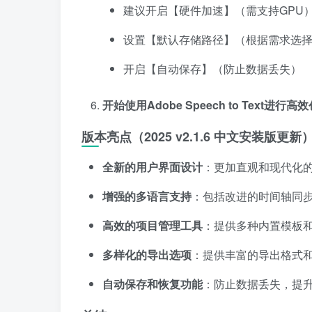
建议开启【硬件加速】（需支持GPU
设置【默认存储路径】（根据需求选
开启【自动保存】（防止数据丢失）
开始使用Adobe Speech to Text进行高
版本亮点（2025 v2.1.6 中文安装版更新
全新的用户界面设计
：更加直观和现代化
增强的多语言支持
：包括改进的时间轴同步
高效的项目管理工具
：提供多种内置模板
多样化的导出选项
：提供丰富的导出格式
自动保存和恢复功能
：防止数据丢失，提