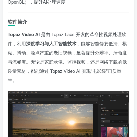
OpenCL），提升AI处理速度
软件简介
Topaz Video AI
是由 Topaz Labs 开发的革命性视频处理软
件，利用
深度学习与人工智能技术
，能够智能修复低清、模
糊、抖动、噪点严重的老旧视频，显著提升分辨率、清晰度
与流畅度。无论是家庭录像、监控视频，还是网络下载的低
质量素材，都能通过 Topaz Video AI 实现“电影级”画质重
生。