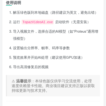
使用说明
解压绿色版到本地磁盘（路径建议为英文，避免出错）
运行
启动软件（无需安装）
TopazVideoAI.exe
导入视频文件，选择合适的AI模型（如“Proteus”通用增
强模型）
设置输出分辨率、帧率、码率等参数
预览效果并开始AI处理（建议使用GPU加速）
导出高清修复后的视频
⚠️
温馨提示
：本绿色版仅供学习交流使用，处理
速度依赖显卡性能。商业项目建议支持正版以获取
持续更新与技术支持。