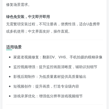
修复场景需求。
绿色免安装，中文即开即用
无需繁琐安装过程，不写注册表，便携性强，适合U盘携带
或多机使用；中文界面友好，操作直观。
适用场景
家庭老视频修复：翻新DV、VHS、手机拍摄的模糊录像
监控视频增强：提升监控画面清晰度，辅助识别细节
影视后期制作：为低质量素材提供高质量输出
短视频创作：提升画质，打造专业级内容
游戏录屏优化：增强低分辨率游戏视频细节