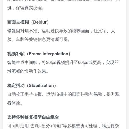
斑，保留真实纹理。
画面去模糊（Deblur）
修复因对焦不准、运动过快导致的模糊画面，让文字、人
脸、车牌等关键信息更清晰可辨。
视频补帧（Frame Interpolation）
智能生成中间帧，将30fps视频提升至60fps或更高，实现丝
滑流畅的慢动作效果。
稳定抖动（Stabilization）
自动校正手持拍摄、运动拍摄中的画面抖动与晃动，提升观
看体验。
支持多种修复模型自由组合
可同时启用“去噪+超分+补帧”等多模型协同处理，满足复杂