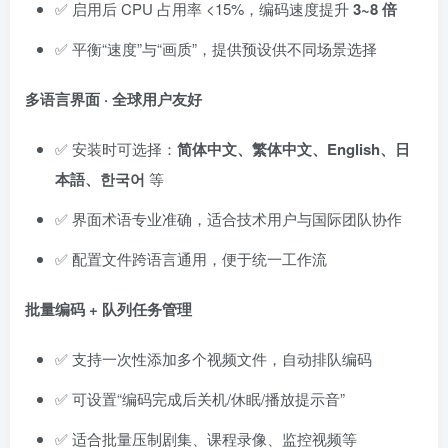
✅ 启用后 CPU 占用率 <15%，编码速度提升
3~8 倍
✅ 平衡“速度”与“画质”，提供预设供不同场景选择
多语言界面 · 全球用户友好
✅ 安装时可选择：
简体中文、繁体中文、English、日
本語、한국어
等
✅ 界面术语专业准确，适合技术用户与国际团队协作
✅ 配置文件跨语言通用，便于统一工作流
批量编码 + 队列任务管理
✅ 支持一次性添加多个视频文件，自动排队编码
✅ 可设置“编码完成后关机/休眠/播放提示音”
✅ 适合批量压制剧集、课程录像、监控视频等