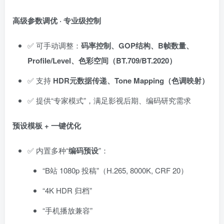
高级参数调优 · 专业级控制
✅ 可手动调整：
码率控制、GOP结构、B帧数量、
Profile/Level、色彩空间（BT.709/BT.2020）
✅ 支持
HDR元数据传递、Tone Mapping（色调映射）
✅ 提供“专家模式”，满足影视后期、编码研究需求
预设模板 + 一键优化
✅ 内置多种“
编码预设
”：
“B站 1080p 投稿”（H.265, 8000K, CRF 20）
“4K HDR 归档”
“手机播放兼容”