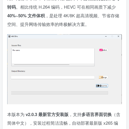
转码
。相比传统 H.264 编码，HEVC 可在相同画质下减少
40%~50% 文件体积
，是处理 4K/8K 超高清视频、节省存储
空间、提升网络传输效率的终极解决方案。
本版本为
v2.0.3 最新官方安装版
，支持
多语言界面切换
（含
简体中文），安装过程简洁流畅，自动部署最新版 x265 编