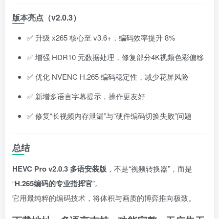
版本亮点（v2.0.3）
✅ 升级 x265 核心至 v3.6+，编码效率提升 8%
✅ 增强 HDR10 元数据处理，修复部分4K视频色彩偏移
✅ 优化 NVENC H.265 编码稳定性，减少花屏风险
✅ 新增多语言字幕提示，操作更友好
✅ 修复“长视频内存泄漏”与“硬件编码切换失败”问题
总结
HEVC Pro v2.0.3 多语安装版
，不是“视频转换器”，而是
“
H.265编码的专业指挥官
”。
它用最纯粹的编码技术，将体积与画质的博弈推向极致。