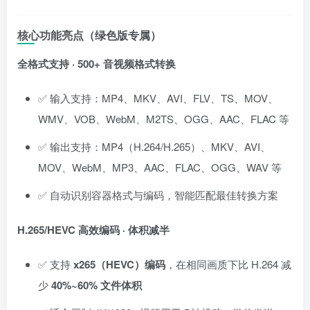
核心功能亮点（绿色版专属）
全格式支持 · 500+ 音视频格式转换
✅ 输入支持：MP4、MKV、AVI、FLV、TS、MOV、
WMV、VOB、WebM、M2TS、OGG、AAC、FLAC 等
✅ 输出支持：MP4（H.264/H.265）、MKV、AVI、
MOV、WebM、MP3、AAC、FLAC、OGG、WAV 等
✅ 自动识别容器格式与编码，智能匹配最佳转换方案
H.265/HEVC 高效编码 · 体积减半
✅ 支持
x265（HEVC）编码
，在相同画质下比 H.264 减
少
40%~60% 文件体积