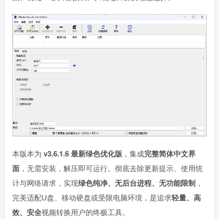
本版本为
v3.6.1.6 最新绿色优化版
，集成
完整简体中文界
面
，无需安装，解压即可运行。彻底去除更新提示、使用统
计与网络请求，实现
绿色纯净、无后台进程、无功能限制
，
完美适配U盘、移动硬盘或受限电脑环境，是追求
轻量、高
效、安全
视频转换用户的终极工具。