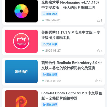
光影魔术手 NeoImaging v4.7.1.1157
中文安装版 – 强大的照片编辑工具
图像处理
2025-09-01
8
美图秀秀11.17.1 VIP 安卓中文版 – 专
业级图片编辑工具
安卓应用
2025-08-27
7
刺绣插件 Realistic Embroidery 3.0 中
文版 – 将您的设计瞬间转化为逼真刺
绣作品
图像处理
2025-08-22
12
FotoJet Photo Editor v1.2.9 中文绿色
版 – 全能照片编辑神器
图像处理