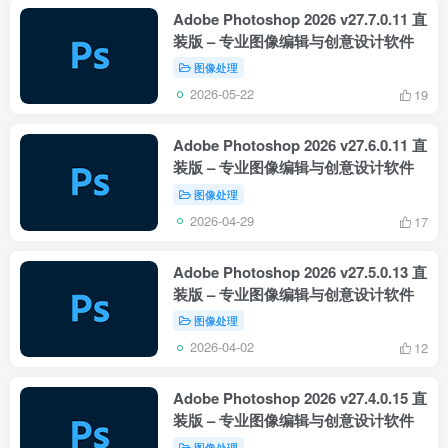
Adobe Photoshop 2026 v27.7.0.11 直
装版 – 专业图像编辑与创意设计软件
图像处理
2026-05-22
19
Adobe Photoshop 2026 v27.6.0.11 直
装版 – 专业图像编辑与创意设计软件
图像处理
2026-04-29
17
Adobe Photoshop 2026 v27.5.0.13 直
装版 – 专业图像编辑与创意设计软件
图像处理
2026-04-02
12
Adobe Photoshop 2026 v27.4.0.15 直
装版 – 专业图像编辑与创意设计软件
图像处理