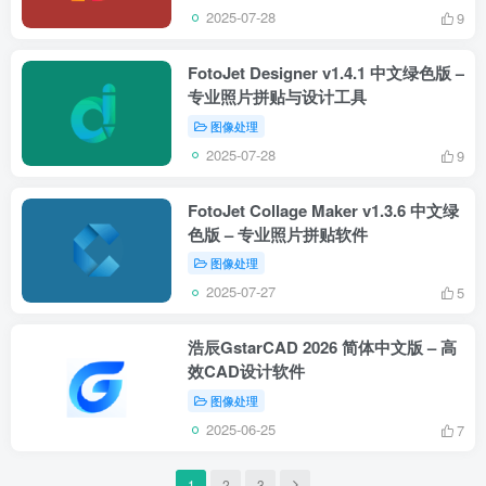
2025-07-28
9
FotoJet Designer v1.4.1 中文绿色版 –
专业照片拼贴与设计工具
图像处理
2025-07-28
9
FotoJet Collage Maker v1.3.6 中文绿
色版 – 专业照片拼贴软件
图像处理
2025-07-27
5
浩辰GstarCAD 2026 简体中文版 – 高
效CAD设计软件
图像处理
2025-06-25
7
1
2
3