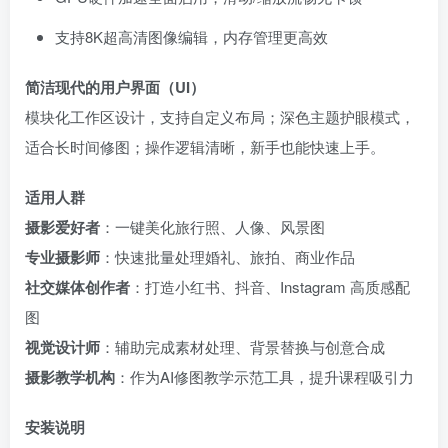
支持8K超高清图像编辑，内存管理更高效
简洁现代的用户界面（UI）
模块化工作区设计，支持自定义布局；深色主题护眼模式，
适合长时间修图；操作逻辑清晰，新手也能快速上手。
适用人群
摄影爱好者
：一键美化旅行照、人像、风景图
专业摄影师
：快速批量处理婚礼、旅拍、商业作品
社交媒体创作者
：打造小红书、抖音、Instagram 高质感配
图
视觉设计师
：辅助完成素材处理、背景替换与创意合成
摄影教学机构
：作为AI修图教学示范工具，提升课程吸引力
安装说明