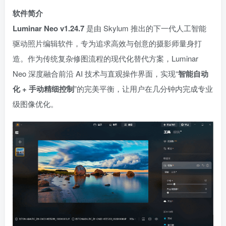
软件简介
Luminar Neo v1.24.7
是由 Skylum 推出的下一代人工智能
驱动照片编辑软件，专为追求高效与创意的摄影师量身打
造。作为传统复杂修图流程的现代化替代方案，Luminar
Neo 深度融合前沿 AI 技术与直观操作界面，实现“
智能自动
化 + 手动精细控制
”的完美平衡，让用户在几分钟内完成专业
级图像优化。