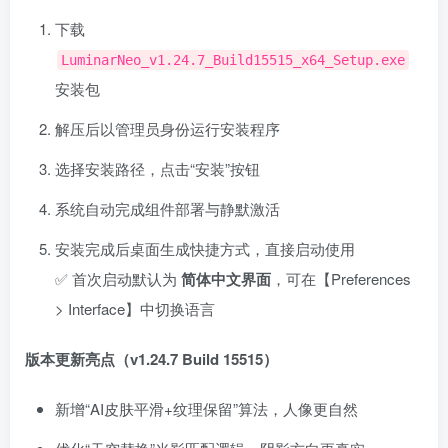
下载
LuminarNeo_v1.24.7_Build15515_x64_Setup.exe
安装包
解压后以管理员身份运行安装程序
选择安装路径，点击“安装”按钮
系统自动完成组件部署与静默激活
安装完成后桌面生成快捷方式，直接启动使用
✅ 首次启动默认为
简体中文界面
，可在【Preferences
> Interface】中切换语言
版本更新亮点（v1.24.7 Build 15515）
新增“AI皮肤平滑+纹理保留”算法，人像更自然