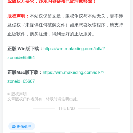
应版权方要求，违规内容链接已处理或移除！
版权声明：
本站仅保留文章，版权争议与本站无关，更不涉
及侵权（未提供任何破解文件）如果您喜欢该程序，请支持
正版软件，购买注册，得到更好的正版服务。
正版 Win版下载：
https://wm.makeding.com/iclk/?
zoneid=65664
正版Mac版下载：
https://wm.makeding.com/iclk/?
zoneid=65667
©
版权声明
文章版权归作者所有，转载时请注明出处。
THE END
图像处理