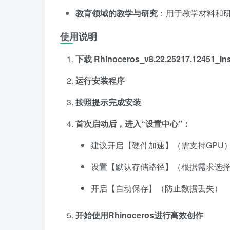
教育领域的教学与研究
：用于教学材料和
使用说明
下载 Rhinoceros_v8.22.25217.12451_Inst
运行安装程序
按照提示完成安装
首次启动后，进入“设置中心”：
建议开启【硬件加速】（需支持GPU
设置【默认存储路径】（根据需求选
开启【自动保存】（防止数据丢失）
开始使用Rhinoceros进行高效创作