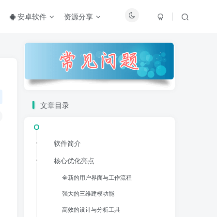
安卓软件
资源分享
文章目录
软件简介
核心优化亮点
全新的用户界面与工作流程
强大的三维建模功能
高效的设计与分析工具