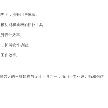
的界面，提升用户体验。
建模功能和新增的拓扑工具。
提升设计效率。
件，扩展软件功能。
升工作效率。
最强大的三维建模与设计工具之一，适用于专业设计师和创作