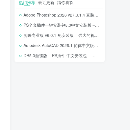
热门推荐
最近更新
猜你喜欢
Adobe Photoshop 2026 v27.3.1.4 直装版下载 – 专业图像编辑软件
PS全套插件一键安装包8.0中文安装版 – 支持2018-2025 – 提升设计效率
剪映专业版 v6.0.1 免安装版 – 强大的视频编辑工具
Autodesk AutoCAD 2026.1 简体中文版 – 专业计算机辅助设计软件
DR5.0至臻版 – PS插件 中文安装包 – 专业级人像修图工具