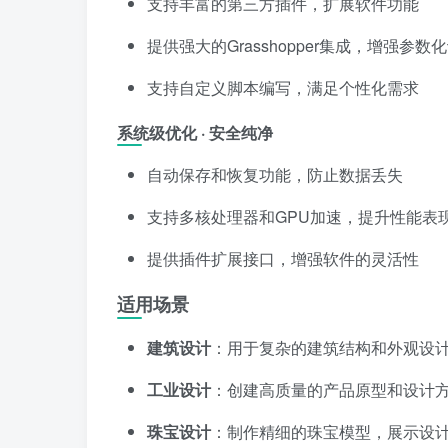
支持丰富的第三方插件，扩展软件功能
提供强大的Grasshopper集成，增强参数
支持自定义脚本编写，满足个性化需求
系统级优化 · 安全纯净
自动保存和恢复功能，防止数据丢失
支持多核处理器和GPU加速，提升性能表
提供插件扩展接口，增强软件的灵活性
适用场景
建筑设计
：用于复杂的建筑结构和外观设
工业设计
：创建高质量的产品原型和设计
珠宝设计
：制作精细的珠宝模型，展示设