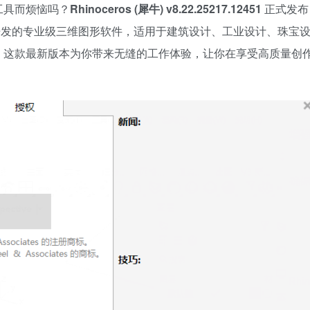
工具而烦恼吗？
Rhinoceros (犀牛) v8.22.25217.12451
正式发布
ociates开发的专业级三维图形软件，适用于建筑设计、工业设计、珠宝
，这款最新版本为你带来无缝的工作体验，让你在享受高质量创