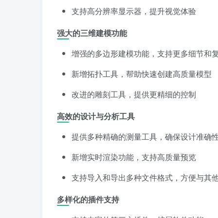
支持高分辨率显示器，提升视觉体验
强大的三维建模功能
增强的多边形建模功能，支持更多细节和
新增拓扑工具，帮助快速创建高质量模型
改进的雕刻工具，提供更精细的控制
高效的设计与分析工具
提供多种精确的测量工具，确保设计准确
新增实时渲染功能，支持高质量预览
支持导入和导出多种文件格式，方便与其
多样化的插件支持