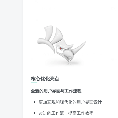
核心优化亮点
全新的用户界面与工作流程
更加直观和现代化的用户界面设计
改进的工作流，提高工作效率