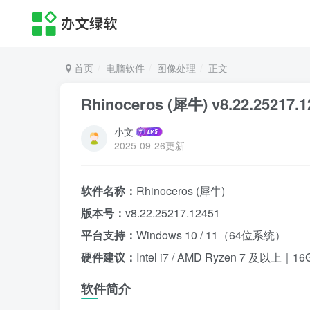
首页
电脑软件
图像处理
正文
Rhinoceros (犀牛) v8.22.2
小文
2025-09-26更新
软件名称：
Rhinoceros (犀牛)
版本号：
v8.22.25217.12451
平台支持：
Windows 10 / 11（64位系统）
硬件建议：
Intel i7 / AMD Ryzen 7 及以上
软件简介