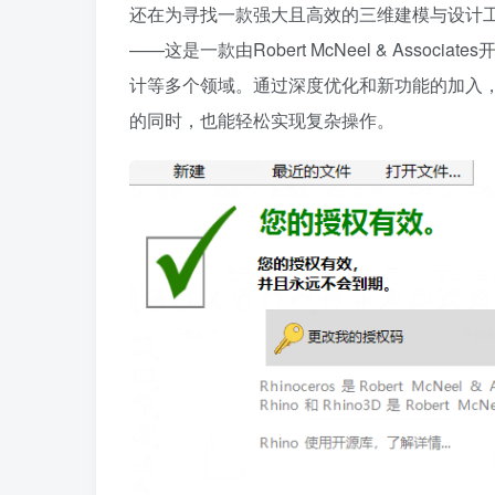
还在为寻找一款强大且高效的三维建模与设计
——这是一款由Robert McNeel & Ass
计等多个领域。通过深度优化和新功能的加入
的同时，也能轻松实现复杂操作。