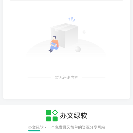
暂无评论内容
办文绿软 - 一个免费且又简单的资源分享网站