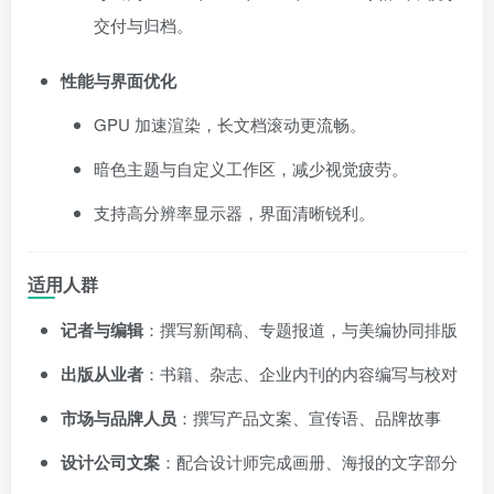
交付与归档。
性能与界面优化
GPU 加速渲染，长文档滚动更流畅。
暗色主题与自定义工作区，减少视觉疲劳。
支持高分辨率显示器，界面清晰锐利。
适用人群
记者与编辑
：撰写新闻稿、专题报道，与美编协同排版
出版从业者
：书籍、杂志、企业内刊的内容编写与校对
市场与品牌人员
：撰写产品文案、宣传语、品牌故事
设计公司文案
：配合设计师完成画册、海报的文字部分