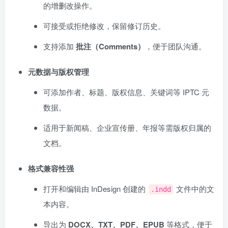
的增删改操作。
可接受或拒绝修改，保留修订历史。
支持添加
批注（Comments）
，便于团队沟通。
元数据与版权管理
可添加作者、标题、版权信息、关键词等 IPTC 元
数据。
适用于新闻稿、企业宣传册、年报等需版权归属的
文档。
格式兼容性强
打开和编辑由 InDesign 创建的
文件中的文
.indd
本内容。
导出为
DOCX、TXT、PDF、EPUB
等格式，便于