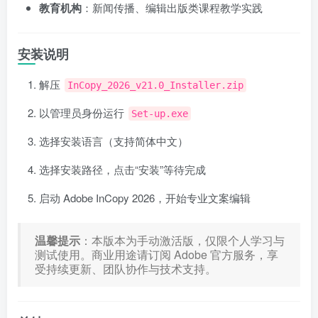
教育机构
：新闻传播、编辑出版类课程教学实践
安装说明
解压
InCopy_2026_v21.0_Installer.zip
以管理员身份运行
Set-up.exe
选择安装语言（支持简体中文）
选择安装路径，点击“安装”等待完成
启动 Adobe InCopy 2026，开始专业文案编辑
温馨提示
：本版本为手动激活版，仅限个人学习与
测试使用。商业用途请订阅 Adobe 官方服务，享
受持续更新、团队协作与技术支持。