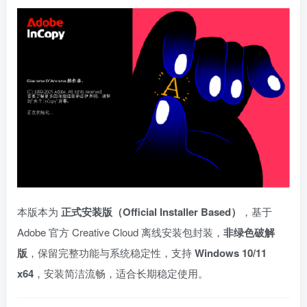
本版本为
正式安装版（Official Installer Based）
，基于
Adobe 官方 Creative Cloud 离线安装包封装，
非绿色破解
版
，保留完整功能与系统稳定性，支持
Windows 10/11
x64
，安装简洁流畅，适合长期稳定使用。