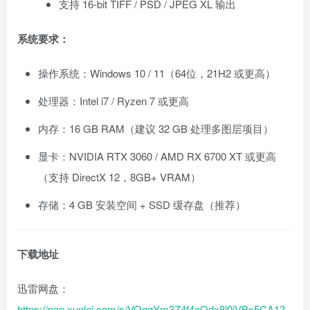
支持 16-bit TIFF / PSD / JPEG XL 输出
系统要求：
操作系统：Windows 10 / 11（64位，21H2 或更高）
处理器：Intel i7 / Ryzen 7 或更高
内存：16 GB RAM（建议 32 GB 处理多图层项目）
显卡：NVIDIA RTX 3060 / AMD RX 6700 XT 或更高
（支持 DirectX 12，8GB+ VRAM）
存储：4 GB 安装空间 + SSD 缓存盘（推荐）
下载地址
迅雷网盘：
https://pan.xunlei.com/s/VOggYm3Z4f4cOdx8l0jVBx5CA1?