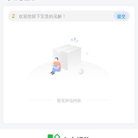
欢迎您留下宝贵的见解！
提交
暂无评论内容