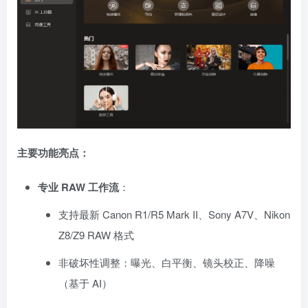
主要功能亮点：
专业 RAW 工作流
：
支持最新 Canon R1/R5 Mark II、Sony A7V、Nikon
Z8/Z9 RAW 格式
非破坏性调整：曝光、白平衡、镜头校正、降噪
（基于 AI）