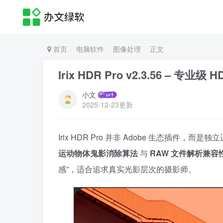
首页
电脑软件
图像处理
正文
Irix HDR Pro v2.3.56 –
小文
2025-12-23更新
Irix HDR Pro 并非 Adobe 生态插件，而是
运动物体鬼影消除算法
与
RAW 文件解析兼容
感”，适合追求真实光影层次的摄影师。