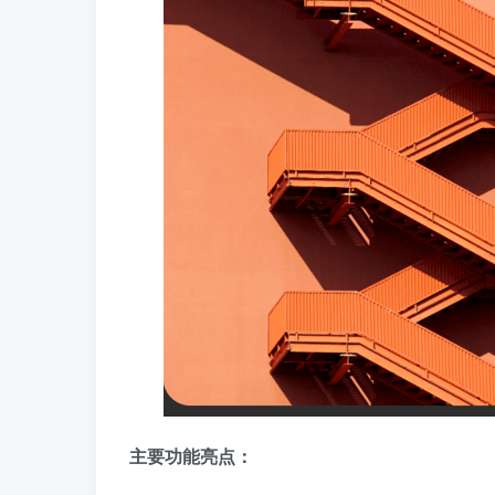
主要功能亮点：