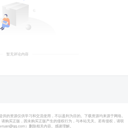
暂无评论内容
站提供的资源仅供学习和交流使用，不以盈利为目的。下载资源均来源于网络。
，请购买正版，因未购买正版产生的侵权行为，与本站无关。若有侵权，请联
lvruan@qq.com）删除相关内容。感谢理解。