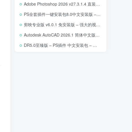
Adobe Photoshop 2026 v27.3.1.4 直装版下载 – 专业图像编辑软件
PS全套插件一键安装包8.0中文安装版 – 支持2018-2025 – 提升设计效率
剪映专业版 v6.0.1 免安装版 – 强大的视频编辑工具
Autodesk AutoCAD 2026.1 简体中文版 – 专业计算机辅助设计软件
DR5.0至臻版 – PS插件 中文安装包 – 专业级人像修图工具