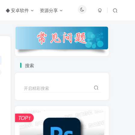
安卓软件
资源分享
搜索
开启精彩搜索
TOP1