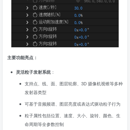
主要功能亮点：
灵活粒子发射系统
：
支持点、线、面、图层轮廓、3D 摄像机视锥等多种
发射器类型
可基于音频频谱、图层亮度或表达式驱动粒子行为
粒子属性包括位置、速度、大小、旋转、颜色、生
命周期等全参数控制