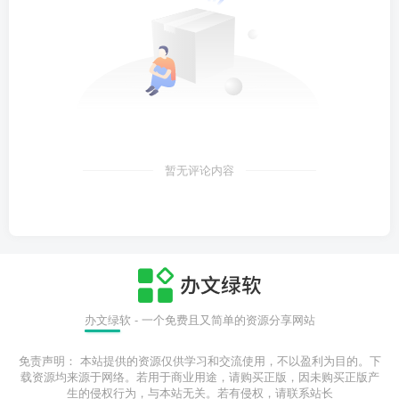
暂无评论内容
办文绿软 - 一个免费且又简单的资源分享网站
免责声明： 本站提供的资源仅供学习和交流使用，不以盈利为目的。下
载资源均来源于网络。若用于商业用途，请购买正版，因未购买正版产
生的侵权行为，与本站无关。若有侵权，请联系站长