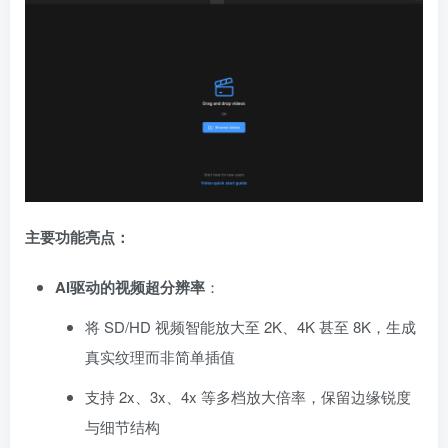
主要功能亮点：
AI驱动的视频超分辨率
：
将 SD/HD 视频智能放大至 2K、4K 甚至 8K，生成
真实纹理而非简单插值
支持 2x、3x、4x 等多档放大倍率，保留边缘锐度
与细节结构