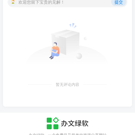
欢迎您留下宝贵的见解！
提交
暂无评论内容
办文绿软 - 一个免费且又简单的资源分享网站