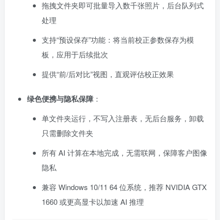
拖拽文件夹即可批量导入数千张照片，后台队列式
处理
支持“预设保存”功能：将当前校正参数保存为模
板，应用于后续批次
提供“前/后对比”视图，直观评估校正效果
绿色便携与隐私保障
：
单文件夹运行，不写入注册表，无后台服务，卸载
只需删除文件夹
所有 AI 计算在本地完成，无需联网，保障客户图像
隐私
兼容 Windows 10/11 64 位系统，推荐 NVIDIA GTX
1660 或更高显卡以加速 AI 推理