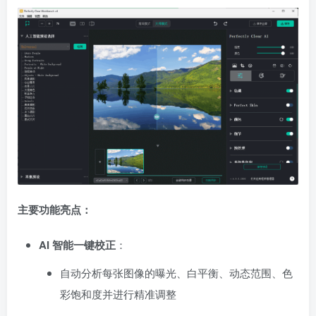
主要功能亮点：
AI 智能一键校正
：
自动分析每张图像的曝光、白平衡、动态范围、色
彩饱和度并进行精准调整