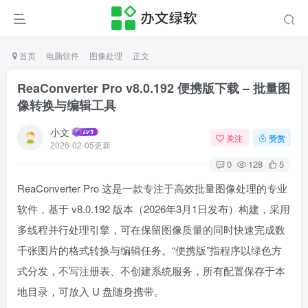
首页
电脑软件
图像处理
正文
ReaConverter Pro v8.0.192 便携版下载 – 批量图
像转换与编辑工具
小文
关注
赞赏
2026-02-05更新
0
128
5
ReaConverter Pro 这是一款专注于高效批量图像处理的专业
软件，基于 v8.0.192 版本（2026年3月1日发布）构建，采用
多线程并行处理引擎，可在保留图像质量的同时快速完成数
千张图片的格式转换与编辑任务。“便携版”指程序以绿色方
式分发，不写注册表、不创建系统服务，所有配置保存于本
地目录，可放入 U 盘随身携带。