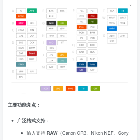
主要功能亮点：
广泛格式支持
：
输入支持
RAW
（Canon CR3、Nikon NEF、Sony