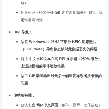
速）
批量处理 >3000 张图像时内存占用降低约 18%，稳
定性显著增强
Bug 修复
：
修复
Windows 11 25H2 下部分 HEIC 动态照片
（Live Photo）导出静态帧时元数据丢失的问题
解决
中文水印文本在高 DPI 显示器（250% 缩放）
上渲染模糊的字体缩放错误
修正
GIF 动画输出时最后一帧重复导致播放卡顿的
问题
便携版特性
：
默认包含
简体中文界面
（菜单、提示、动作描述）