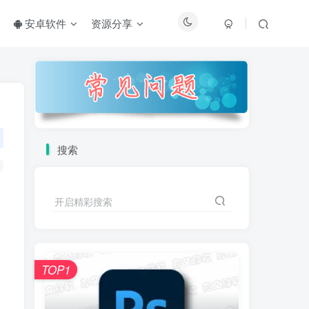
安卓软件
资源分享
搜索
开启精彩搜索
TOP1