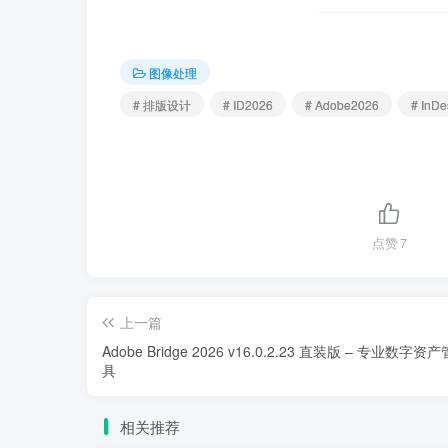
图像处理
# 排版设计
# ID2026
# Adobe2026
# InD
点赞
7
上一篇
Adobe Bridge 2026 v16.0.2.23 直装版 – 专业数字
具
相关推荐