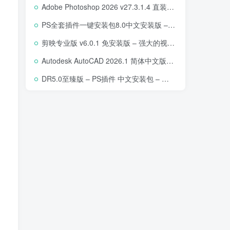
Adobe Photoshop 2026 v27.3.1.4 直装版下载 – 专业图像编辑软件
PS全套插件一键安装包8.0中文安装版 – 支持2018-2025 – 提升设计效率
剪映专业版 v6.0.1 免安装版 – 强大的视频编辑工具
Autodesk AutoCAD 2026.1 简体中文版 – 专业计算机辅助设计软件
DR5.0至臻版 – PS插件 中文安装包 – 专业级人像修图工具