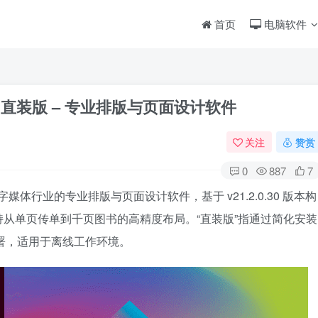
首页
电脑软件
.2.0.30 直装版 – 专业排版与页面设计软件
关注
赞赏
0
887
7
与数字媒体行业的专业排版与页面设计软件，基于 v21.2.0.30 版本构
从单页传单到千页图书的高精度布局。“直装版”指通过简化安装
本地部署，适用于离线工作环境。