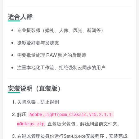
适合人群
专业摄影师（婚礼、人像、风光、新闻等）
摄影爱好者与发烧友
需要批量处理 RAW 照片的后期师
注重本地化工作流、拒绝强制云同步的用户
安装说明（直装版）
关闭杀毒，防止误删
解压
Adobe.Lightroom.Classic.v15.2.1.1-
直装版安装包，解压到当前文件夹。
m0nkrus.zip
右键以管理员身份运行Set-up.exe安装程序，安装完成