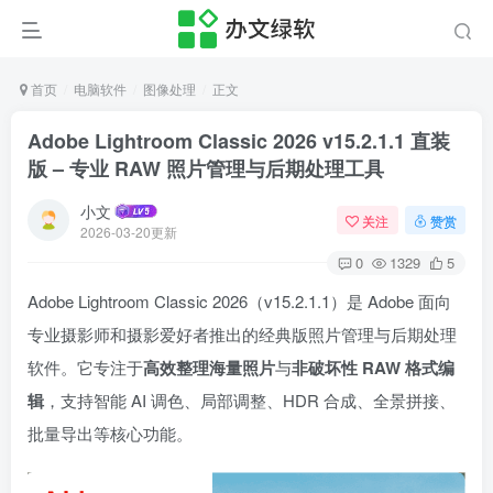
首页
电脑软件
图像处理
正文
Adobe Lightroom Classic 2026 v15.2.1.1 直装
版 – 专业 RAW 照片管理与后期处理工具
小文
关注
赞赏
2026-03-20更新
0
1329
5
Adobe Lightroom Classic 2026（v15.2.1.1）是 Adobe 面向
专业摄影师和摄影爱好者推出的经典版照片管理与后期处理
软件。它专注于
高效整理海量照片
与
非破坏性 RAW 格式编
辑
，支持智能 AI 调色、局部调整、HDR 合成、全景拼接、
批量导出等核心功能。