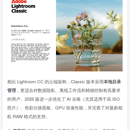
相比 Lightroom CC 的云端架构，Classic 版本采用
本地目录
管理
，更适合对数据隐私、离线工作流和精细控制有高要求
的用户。2026 版进一步优化了 AI 去噪（尤其适用于高 ISO
照片）、色彩分级面板、GPU 加速性能，并完善了对最新相
机 RAW 格式的支持。