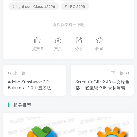
# Lightroom Classic 2026
# LRC 2026
喜欢就支持一下吧
点赞
5
赞赏
分享
收藏
上一篇
下一篇
Adobe Substance 3D
ScreenToGif v2.43 中文绿色
Painter v12.0.1 直装版 – 专
版 – 轻量级 GIF 录制与编辑
业 3D 纹理绘制与材质创作
工具
工具
相关推荐