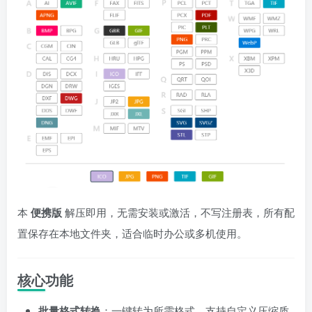
本
便携版
解压即用，无需安装或激活，不写注册表，所有配
置保存在本地文件夹，适合临时办公或多机使用。
核心功能
批量格式转换
：一键转为所需格式，支持自定义压缩质