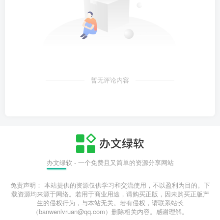
暂无评论内容
办文绿软 - 一个免费且又简单的资源分享网站
免责声明： 本站提供的资源仅供学习和交流使用，不以盈利为目的。下
载资源均来源于网络。若用于商业用途，请购买正版，因未购买正版产
生的侵权行为，与本站无关。若有侵权，请联系站长
（banwenlvruan@qq.com）删除相关内容。感谢理解。