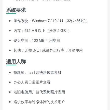
系统要求
操作系统：Windows 7 / 10 / 11（32位或64位）
内存：512 MB 以上（推荐 2 GB+）
硬盘空间：100 MB 可用空间
其他：无需 .NET 或额外运行库，开箱即用
适用人群
摄影师、设计师快速预览素材
办公人员日常图片查看
老旧电脑用户替代系统照片应用
追求效率与纯净体验的技术用户