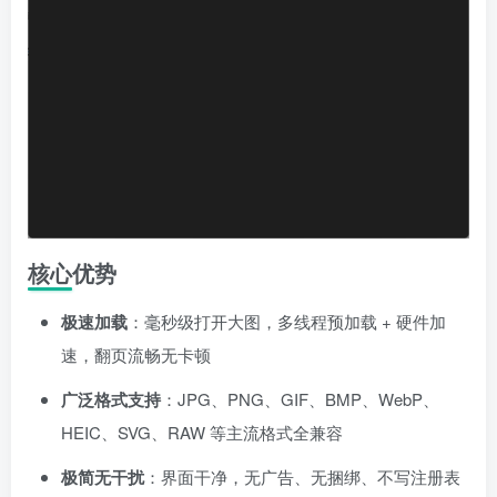
核心优势
极速加载
：毫秒级打开大图，多线程预加载 + 硬件加
速，翻页流畅无卡顿
广泛格式支持
：JPG、PNG、GIF、BMP、WebP、
HEIC、SVG、RAW 等主流格式全兼容
极简无干扰
：界面干净，无广告、无捆绑、不写注册表