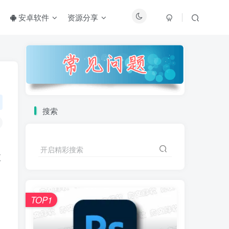
安卓软件
资源分享
搜索
开启精彩搜索
直
TOP1