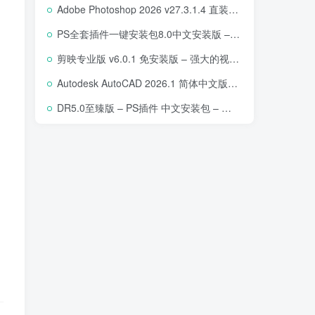
Adobe Photoshop 2026 v27.3.1.4 直装版下载 – 专业图像编辑软件
PS全套插件一键安装包8.0中文安装版 – 支持2018-2025 – 提升设计效率
剪映专业版 v6.0.1 免安装版 – 强大的视频编辑工具
Autodesk AutoCAD 2026.1 简体中文版 – 专业计算机辅助设计软件
DR5.0至臻版 – PS插件 中文安装包 – 专业级人像修图工具