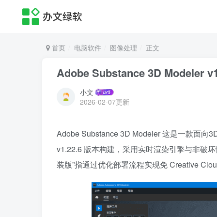
首页
电脑软件
图像处理
正文
Adobe Substance 3D Model
小文
2026-02-07更新
Adobe Substance 3D Modeler
v1.22.6 版本构建，采用实时渲染引擎与
装版”指通过优化部署流程实现免 Creative 