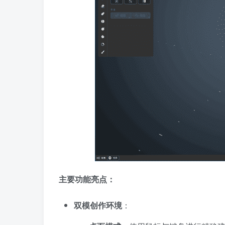
主要功能亮点：
双模创作环境
：